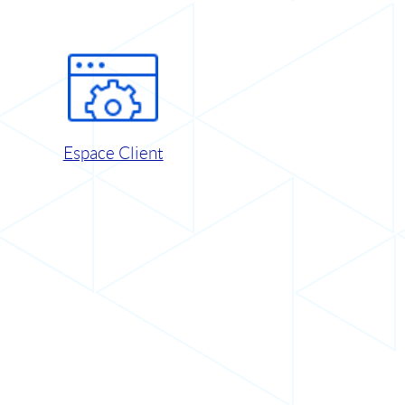
Espace Client