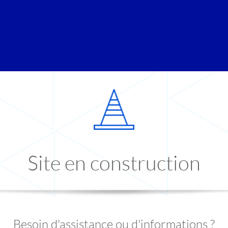
Site en construction
Besoin d'assistance ou d'informations ?