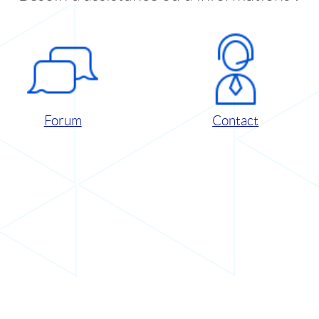
Forum
Contact