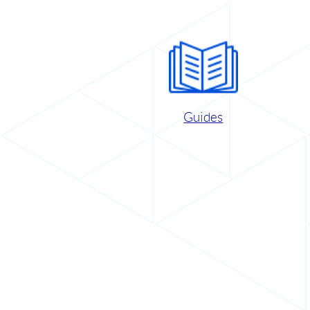
Guides